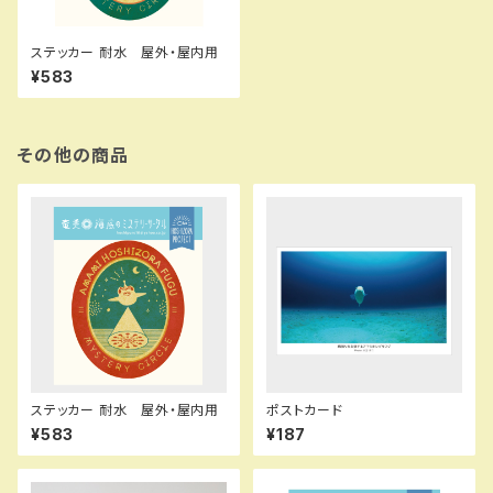
ステッカー 耐水 屋外・屋内用
¥583
その他の商品
ステッカー 耐水 屋外・屋内用
ポストカード
¥583
¥187