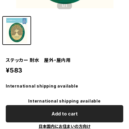
1
/1
ステッカー 耐水 屋外・屋内用
¥583
International shipping available
International shipping available
Add to cart
日本国内にお住まいの方向け