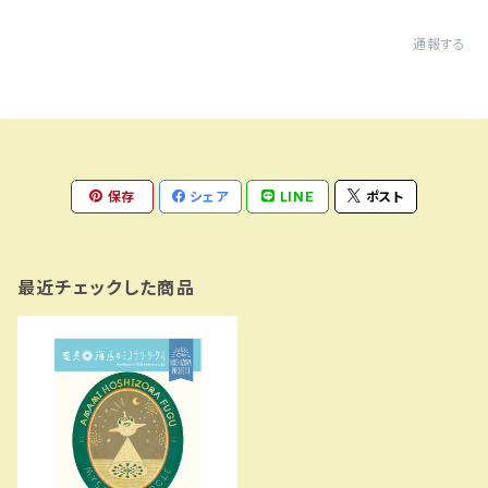
通報する
保存
シェア
LINE
ポスト
最近チェックした商品