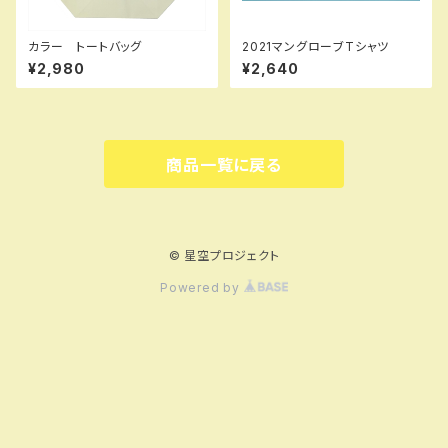
カラー トートバッグ
2021マングローブTシャツ
¥2,980
¥2,640
商品一覧に戻る
© 星空プロジェクト
Powered by