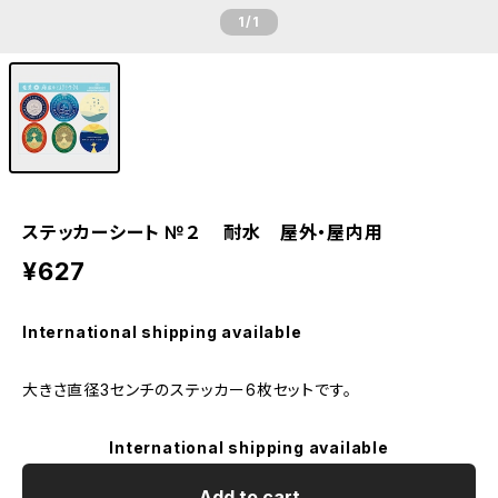
1
/1
ステッカーシート №２ 耐水 屋外・屋内用
¥627
International shipping available
大きさ直径3センチのステッカー6枚セットです。
International shipping available
Add to cart