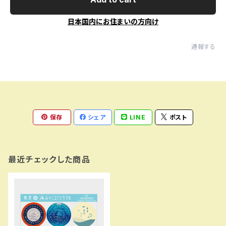
日本国内にお住まいの方向け
通報する
保存
シェア
LINE
ポスト
最近チェックした商品