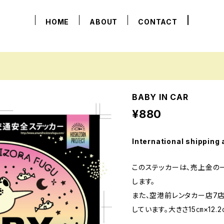
HOME
ABOUT
CONTACT
BABY IN CAR
¥880
International shipping 
このステッカーは、売上金の
します。
また、空港前レンタカー店7
しています。大きさ15㎝×12.2