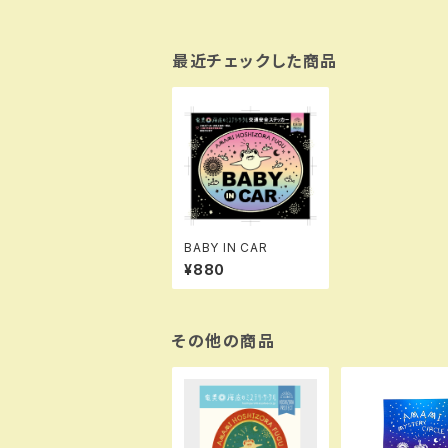
最近チェックした商品
BABY IN CAR
¥880
その他の商品