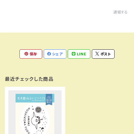
通報する
保存
シェア
LINE
ポスト
最近チェックした商品