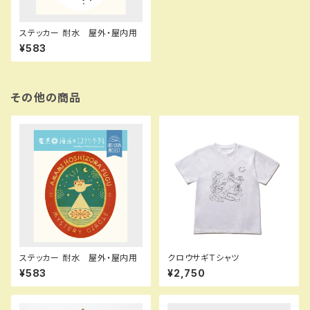
ステッカー 耐水 屋外・屋内用
¥583
その他の商品
ステッカー 耐水 屋外・屋内用
クロウサギTシャツ
¥583
¥2,750