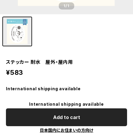
1
/1
ステッカー 耐水 屋外・屋内用
¥583
International shipping available
International shipping available
Add to cart
日本国内にお住まいの方向け