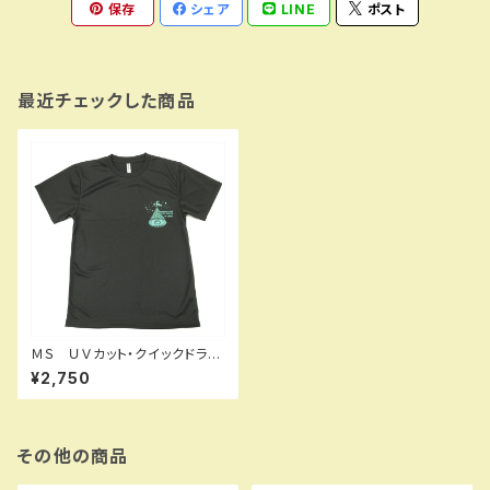
保存
シェア
LINE
ポスト
最近チェックした商品
ＭＳ ＵＶカット・クイックドラ
イ Ｔシャツ
¥2,750
その他の商品