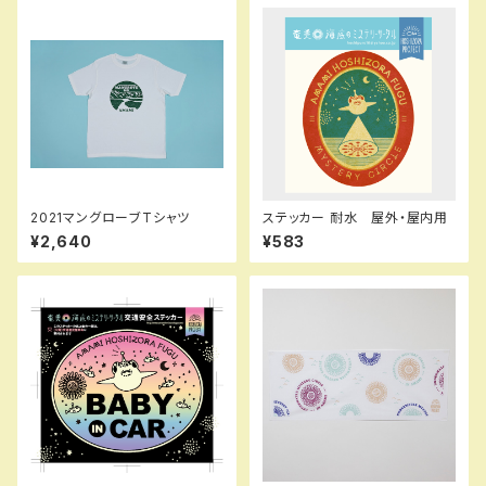
2021マングローブTシャツ
ステッカー 耐水 屋外・屋内用
¥2,640
¥583